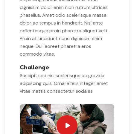
dignissim dolor enim nibh rutrum ultrices
phasellus. Amet odio scelerisque massa
dolor ac tempus in hendrerit. Nisl ante
pellentesque proin pharetra aliquet velit.
Proin at tincidunt nunc dignissim enim
neque. Dui laoreet pharetra eros
commodo vitae.
Challenge
Suscipit sed nisi scelerisque ac gravida
adipiscing quis. Ornare felis integer amet
vitae mattis consectetur sodales.