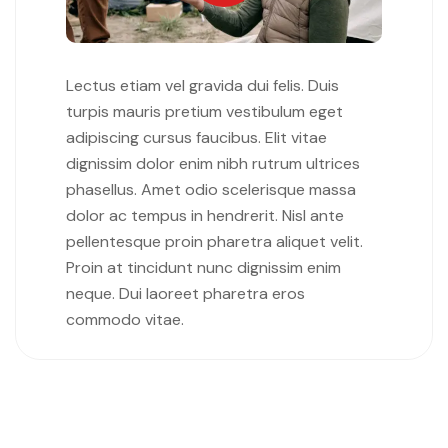
Lectus etiam vel gravida dui felis. Duis
turpis mauris pretium vestibulum eget
adipiscing cursus faucibus. Elit vitae
dignissim dolor enim nibh rutrum ultrices
phasellus. Amet odio scelerisque massa
dolor ac tempus in hendrerit. Nisl ante
pellentesque proin pharetra aliquet velit.
Proin at tincidunt nunc dignissim enim
neque. Dui laoreet pharetra eros
commodo vitae.