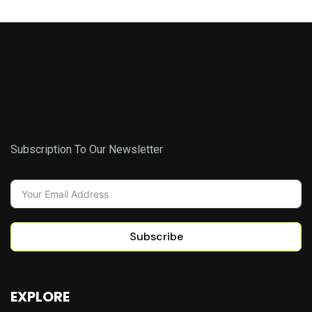
Subscription To Our Newsletter
Subscribe
EXPLORE