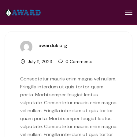
awarduk.org
July 11, 2023
0 Comments
Consectetur mauris enim magna vel nullam.
Fringilla interdum ut quis tortor quam
porta. Morbi semper feugiat lectus
vulputate. Consectetur mauris enim magna
vel nullam. Fringilla interdum ut quis tortor
quam porta. Morbi semper feugiat lectus
vulputate. Consectetur mauris enim magna
vel nullam. Fringilla interdum ut quis tortor