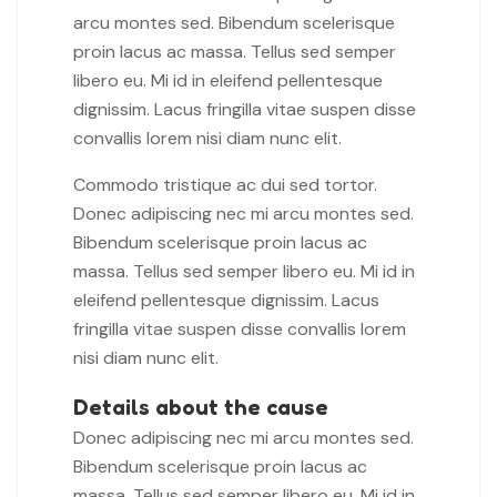
arcu montes sed. Bibendum scelerisque
proin lacus ac massa. Tellus sed semper
libero eu. Mi id in eleifend pellentesque
dignissim. Lacus fringilla vitae suspen disse
convallis lorem nisi diam nunc elit.
Commodo tristique ac dui sed tortor.
Donec adipiscing nec mi arcu montes sed.
Bibendum scelerisque proin lacus ac
massa. Tellus sed semper libero eu. Mi id in
eleifend pellentesque dignissim. Lacus
fringilla vitae suspen disse convallis lorem
nisi diam nunc elit.
Details about the cause
Donec adipiscing nec mi arcu montes sed.
Bibendum scelerisque proin lacus ac
massa. Tellus sed semper libero eu. Mi id in