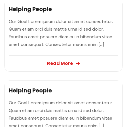
Helping People
Our Goal Lorem ipsum dolor sit amet consectetur.
Quam etiam orci duis mattis urna id sed dolor.
Faucibus amet posuere diam eu in bibendum vitae
amet consequat. Consectetur mauris enim […]
Read More
Helping People
Our Goal Lorem ipsum dolor sit amet consectetur.
Quam etiam orci duis mattis urna id sed dolor.
Faucibus amet posuere diam eu in bibendum vitae
amet consequat. Consectetur mauris enim […]