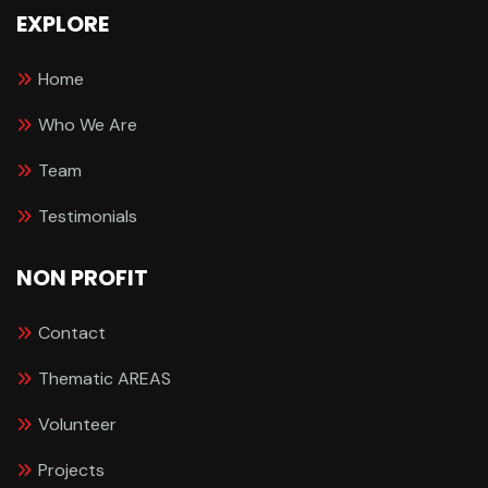
EXPLORE
Home
Who We Are
Team
Testimonials
NON PROFIT
Contact
Thematic AREAS
Volunteer
Projects