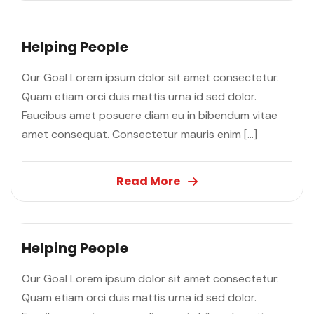
Helping People
Our Goal Lorem ipsum dolor sit amet consectetur.
Quam etiam orci duis mattis urna id sed dolor.
Faucibus amet posuere diam eu in bibendum vitae
amet consequat. Consectetur mauris enim […]
Read More
Helping People
Our Goal Lorem ipsum dolor sit amet consectetur.
Quam etiam orci duis mattis urna id sed dolor.