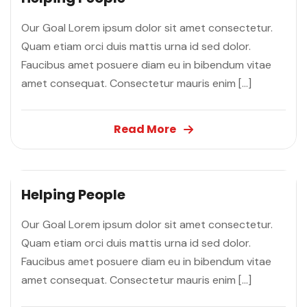
Our Goal Lorem ipsum dolor sit amet consectetur.
Quam etiam orci duis mattis urna id sed dolor.
Faucibus amet posuere diam eu in bibendum vitae
amet consequat. Consectetur mauris enim […]
Read More
Helping People
Our Goal Lorem ipsum dolor sit amet consectetur.
Quam etiam orci duis mattis urna id sed dolor.
Faucibus amet posuere diam eu in bibendum vitae
amet consequat. Consectetur mauris enim […]