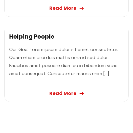
Read More
Helping People
Our Goal Lorem ipsum dolor sit amet consectetur.
Quam etiam orci duis mattis urna id sed dolor.
Faucibus amet posuere diam eu in bibendum vitae
amet consequat. Consectetur mauris enim […]
Read More