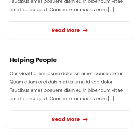
Faucibus amet posuere diam eu in bibendum vitae
amet consequat. Consectetur mauris enim […]
Read More
Helping People
Our Goal Lorem ipsum dolor sit amet consectetur.
Quam etiam orci duis mattis urna id sed dolor.
Faucibus amet posuere diam eu in bibendum vitae
amet consequat. Consectetur mauris enim […]
Read More