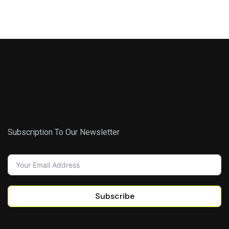
Subscription To Our Newsletter
Subscribe